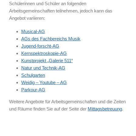
Schülerinnen und Schüler an folgenden
Arbeitsgemeinschaften teilnehmen, jedoch kann das
Angebot variieren:
Musical-AG
AGs des Fachbereichs Musik
Jugend-forscht-AG
Kernspektroskopie-AG
Kunstprojekt „Galerie 511“
Natur und Technik-AG
Schulgarten
Weidig – Youtube – AG
Parkour-AG
Weitere Angebote für Arbeitsgemeinschaften und die Zeiten
und Räume finden Sie auf der Seite der
Mittagsbetreuung
.