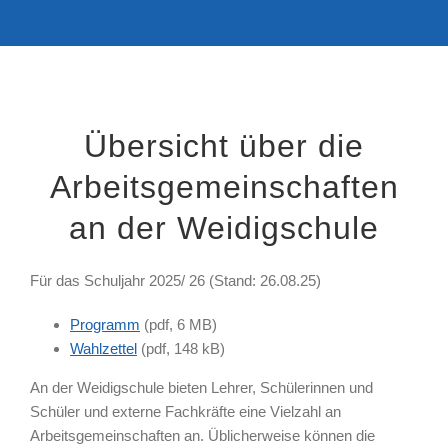
Übersicht über die
Arbeitsgemeinschaften
an der Weidigschule
Für das Schuljahr 2025/ 26 (Stand: 26.08.25)
Programm
(pdf, 6 MB)
Wahlzettel
(pdf, 148 kB)
An der Weidigschule bieten Lehrer, Schülerinnen und
Schüler und externe Fachkräfte eine Vielzahl an
Arbeitsgemeinschaften an. Üblicherweise können die