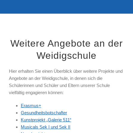
Weitere Angebote an der
Weidigschule
Hier erhalten Sie einen Überblick über weitere Projekte und
Angebote an der Weidigschule, in denen sich die
Schülerinnen und Schüler und Eltern unserer Schule
vielfältig engagieren können:
Erasmus+
Gesundheitsbotschafter
Kunstprojekt „Galerie 511“
Musicals Sek I und Sek II