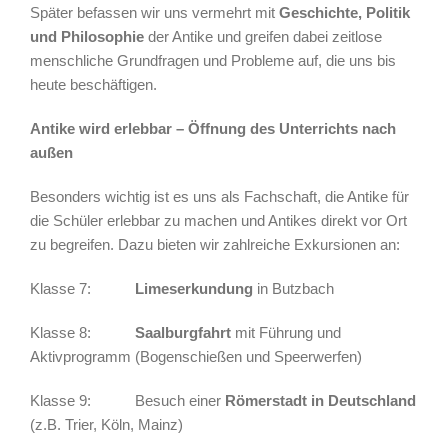
Später befassen wir uns vermehrt mit
Geschichte, Politik
und Philosophie
der Antike und greifen dabei zeitlose
menschliche Grundfragen und Probleme auf, die uns bis
heute beschäftigen.
Antike wird erlebbar – Öffnung des Unterrichts nach
außen
Besonders wichtig ist es uns als Fachschaft, die Antike für
die Schüler erlebbar zu machen und Antikes direkt vor Ort
zu begreifen. Dazu bieten wir zahlreiche Exkursionen an:
Klasse 7:
Limeserkundung
in Butzbach
Klasse 8:
Saalburgfahrt
mit Führung und
Aktivprogramm (Bogenschießen und Speerwerfen)
Klasse 9: Besuch einer
Römerstadt in Deutschland
(z.B. Trier, Köln, Mainz)