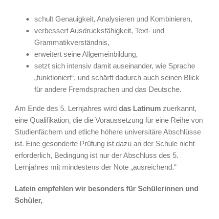
schult Genauigkeit, Analysieren und Kombinieren,
verbessert Ausdrucksfähigkeit, Text- und
Grammatikverständnis,
erweitert seine Allgemeinbildung,
setzt sich intensiv damit auseinander, wie Sprache
„funktioniert“, und schärft dadurch auch seinen Blick
für andere Fremdsprachen und das Deutsche.
Am Ende des 5. Lernjahres wird
das Latinum
zuerkannt,
eine Qualifikation, die die Voraussetzung für eine Reihe von
Studienfächern und etliche höhere universitäre Abschlüsse
ist. Eine gesonderte Prüfung ist dazu an der Schule nicht
erforderlich, Bedingung ist nur der Abschluss des 5.
Lernjahres mit mindestens der Note „ausreichend.“
Latein empfehlen wir besonders für Schülerinnen und
Schüler,