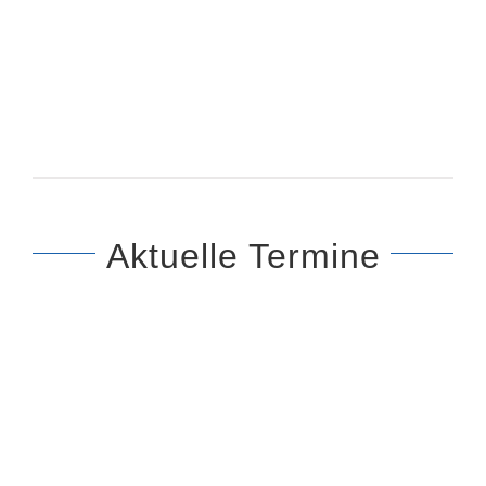
Aktuelle Termine