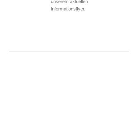
unserem aktuellen
Informationsflyer.