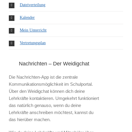
Dateiverteilung
Kalender
Mein Unterricht
Vertretungsplan
Nachrichten – Der Weidigchat
Die Nachrichten-App ist die zentrale
Kommunikationsmöglichkeit im Schulportal.
Über den Weidigchat können dich deine
Lehrkräfte kontaktieren. Umgekehrt funktioniert
das natürlich genauso, wenn du deine
Lehrkräfte anschreiben möchtest, kannst du
das hierüber machen.