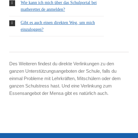
Wie kann ich mich über das Schulportal bei
matheretter.de anmelden?
Gibt es auch einen direkten Weg, um mich
einzuloggen?
Des Weiteren findest du direkte Verlinkungen zu den
ganzen Unterstützungsangeboten der Schule, falls du
einmal Probleme mit Lehrkräften, Mitschülern oder dem
ganzen Schulstress hast. Und eine Verlinkung zum
Essensangebot der Mensa gibt es natürlich auch.