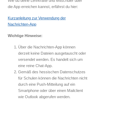
Wie du deine Lehrkräfte und Mitschüler über
die App erreichen kannst, erfährst du hier:
Kurzanleitung zur Verwendung der
Nachrichten-App
Wichtige Hinweise:
Über die Nachrichten-App können
derzeit keine Dateien ausgetauscht oder
versendet werden. Es handelt sich um
eine reine Chat-App.
Gemäß des hessischen Datenschutzes
für Schulen können die Nachrichten nicht
durch eine Push-Mitteilung auf ein
Smartphone oder über einen Mailclient
wie Outlook abgerufen werden.