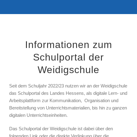
Informationen zum
Schulportal der
Weidigschule
Seit dem Schuljahr 2022/23 nutzen wir an der Weidigschule
das Schulportal des Landes Hessens, als digitale Lern- und
Arbeitsplattform zur Kommunikation, Organisation und
Bereitstellung von Unterrichtsmaterialien, bis hin zu ganzen
digitalen Unterrichtseinheiten.
Das Schulportal der Weidigschule ist dabei über den
folgenden Link oder die direkte Verlinkung über die