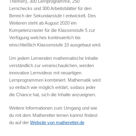
Themen), 300 Lernprogramme, 250
Lernchecks und 300 Arbeitsblätter für den
Bereich der Sekundarstufe I entwickelt. Des
Weiteren steht ab August 2020 ein
Kompetenzraster für die Klassenstufe 5 zur
Verfügung welches kontinuierlich bis
einschließlich Klassenstufe 10 ausgebaut wird.
Um jedem Lernenden mathematische Inhalte
verständlich zur veranschaulichen, werden
innovative Lernvideos mit neuartigen
Lernprogrammen kombiniert. Mathematik wird
so einfach wie möglich erklärt, sodass jeder
die Chance hat, sich die Inhalte anzueignen.
Weitere Informationen zum Umgang und wie
du mit dem Matheretter lernen kannst findest
du auf der
Website von matheretter.de