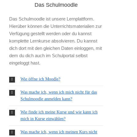
Das Schulmoodle
Das Schulmoodle ist unsere Lernplattform.
Hierüber können die Unterrichtsmaterialien zur
Verfügung gestellt werden oder du kannst
komplette Lernkurse absolvieren. Du kannst
dich dort mit den gleichen Daten einloggen, mit
dem du dich auch im Schulportal selbst
eingeloggt hast.
Wie öffne ich Moodle?
Was mache ich, wenn ich mich nicht für das
Schulmoodle anmelden kann?
Wie finde ich meine Kurse und wie kann ich
mich in Kurse einwählen?
Was mache ich, wenn ich meinen Kurs nicht