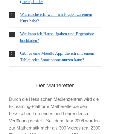
(mehr) finde?
Was mache ich, wenn ich Fragen zu einem
Kurs habe?
Wie kann ich Hausaufgaben und Ergebnisse
hochladen?
Gibt es eine Moodle App, die ich mit einem
Tablet oder Smartphone nutzen kann?
Der Matheretter
Durch die Hessischen Medienzentren wird die
E-Learning-Plattform Matheretter.de den
hessischen Lernenden und Lehrenden zur
Verfügung gestellt. Seit dem Jahr 2009 wurden
zur Mathematik mehr als 300 Videos (ca. 2300