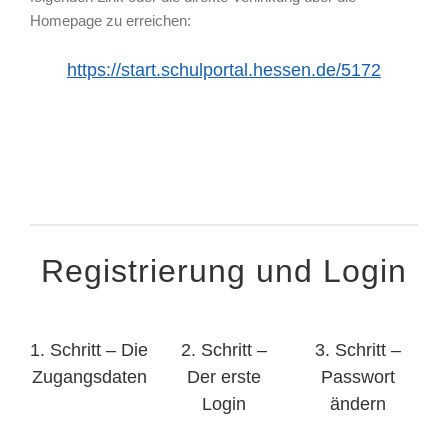
Homepage zu erreichen:
https://start.schulportal.hessen.de/5172
Registrierung und Login
1. Schritt – Die
2. Schritt –
3. Schritt –
Zugangsdaten
Der erste
Passwort
Login
ändern