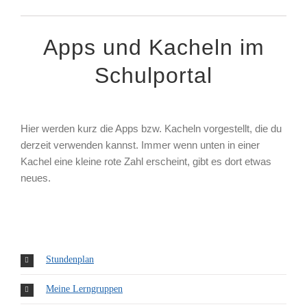
Apps und Kacheln im
Schulportal
Hier werden kurz die Apps bzw. Kacheln vorgestellt, die du
derzeit verwenden kannst. Immer wenn unten in einer
Kachel eine kleine rote Zahl erscheint, gibt es dort etwas
neues.
Stundenplan
Meine Lerngruppen