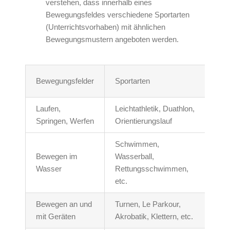
verstehen, dass innerhalb eines
Bewegungsfeldes verschiedene Sportarten
(Unterrichtsvorhaben) mit ähnlichen
Bewegungsmustern angeboten werden.
Bewegungsfelder
Sportarten
Laufen,
Leichtathletik, Duathlon,
Springen, Werfen
Orientierungslauf
Schwimmen,
Bewegen im
Wasserball,
Wasser
Rettungsschwimmen,
etc.
Bewegen an und
Turnen, Le Parkour,
mit Geräten
Akrobatik, Klettern, etc.