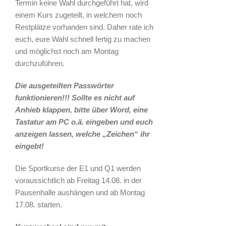
Termin keine Wahl durchgeführt hat, wird
einem Kurs zugeteilt, in welchem noch
Restplätze vorhanden sind. Daher rate ich
euch, eure Wahl schnell fertig zu machen
und möglichst noch am Montag
durchzuführen.
Die ausgeteilten Passwörter
funktionieren!!! Sollte es nicht auf
Anhieb klappen, bitte über Word, eine
Tastatur am PC o.ä. eingeben und euch
anzeigen lassen, welche „Zeichen“ ihr
eingebt!
Die Sportkurse der E1 und Q1 werden
voraussichtlich ab Freitag 14.08. in der
Pausenhalle aushängen und ab Montag
17.08. starten.