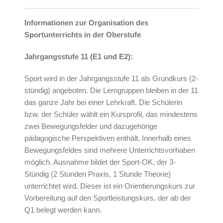
Informationen zur Organisation des
Sportunterrichts in der Oberstufe
Jahrgangsstufe 11 (E1 und E2):
Sport wird in der Jahrgangsstufe 11 als Grundkurs (2-
stündig) angeboten. Die Lerngruppen bleiben in der 11
das ganze Jahr bei einer Lehrkraft. Die Schülerin
bzw. der Schüler wählt ein Kursprofil, das mindestens
zwei Bewegungsfelder und dazugehörige
pädagogische Perspektiven enthält. Innerhalb eines
Bewegungsfeldes sind mehrere Unterrichtsvorhaben
möglich. Ausnahme bildet der Sport-OK, der 3-
Stündig (2 Stunden Praxis, 1 Stunde Theorie)
unterrichtet wird. Dieser ist ein Orientierungskurs zur
Vorbereitung auf den Sportleistungskurs, der ab der
Q1 belegt werden kann.