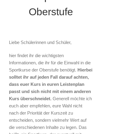
Oberstufe
Liebe Schülerinnen und Schüler,
hier findet ihr die wichtigsten
Informationen, die ihr für die Einwahl in die
Sportkurse der Oberstufe benötigt.
Hierbei
solltet ihr auf jeden Fall darauf achten,
dass euer Kurs in euren Leistenplan
passt und sich nicht mit einem anderen
Kurs überschneidet.
Generell möchte ich
euch aber empfehlen, eure Wahl nicht
nach der Priorität der Kurszeit zu
entscheiden, sondern vielmehr Wert auf
die verschiedenen Inhalte zu legen. Das