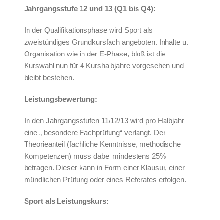
Jahrgangsstufe 12 und 13 (Q1 bis Q4):
In der Qualifikationsphase wird Sport als
zweistündiges Grundkursfach angeboten. Inhalte u.
Organisation wie in der E-Phase, bloß ist die
Kurswahl nun für 4 Kurshalbjahre vorgesehen und
bleibt bestehen.
Leistungsbewertung:
In den Jahrgangsstufen 11/12/13 wird pro Halbjahr
eine „ besondere Fachprüfung“ verlangt. Der
Theorieanteil (fachliche Kenntnisse, methodische
Kompetenzen) muss dabei mindestens 25%
betragen. Dieser kann in Form einer Klausur, einer
mündlichen Prüfung oder eines Referates erfolgen.
Sport als Leistungskurs: