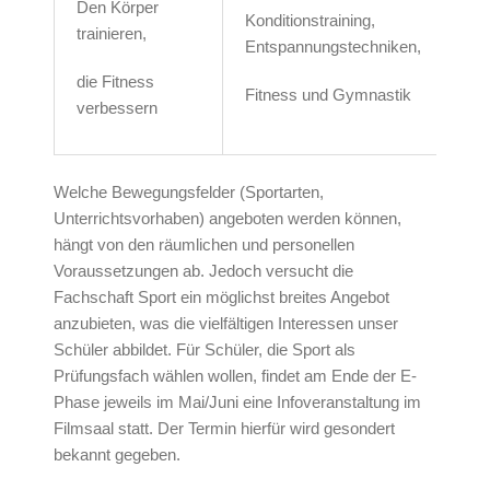
Den Körper
Konditionstraining,
trainieren,
Entspannungstechniken,
die Fitness
Fitness und Gymnastik
verbessern
Welche Bewegungsfelder (Sportarten,
Unterrichtsvorhaben) angeboten werden können,
hängt von den räumlichen und personellen
Voraussetzungen ab. Jedoch versucht die
Fachschaft Sport ein möglichst breites Angebot
anzubieten, was die vielfältigen Interessen unser
Schüler abbildet. Für Schüler, die Sport als
Prüfungsfach wählen wollen, findet am Ende der E-
Phase jeweils im Mai/Juni eine Infoveranstaltung im
Filmsaal statt. Der Termin hierfür wird gesondert
bekannt gegeben.