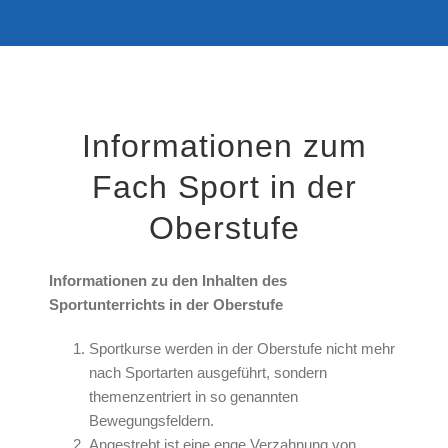
Informationen zum
Fach Sport in der
Oberstufe
Informationen zu den Inhalten des
Sportunterrichts in der Oberstufe
Sportkurse werden in der Oberstufe nicht mehr
nach Sportarten ausgeführt, sondern
themenzentriert in so genannten
Bewegungsfeldern.
Angestrebt ist eine enge Verzahnung von