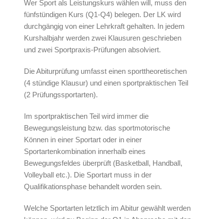
Wer Sport als Leistungskurs wählen will, muss den
fünfstündigen Kurs (Q1-Q4) belegen. Der LK wird
durchgängig von einer Lehrkraft gehalten. In jedem
Kurshalbjahr werden zwei Klausuren geschrieben
und zwei Sportpraxis-Prüfungen absolviert.
Die Abiturprüfung umfasst einen sporttheoretischen
(4 stündige Klausur) und einen sportpraktischen Teil
(2 Prüfungssportarten).
Im sportpraktischen Teil wird immer die
Bewegungsleistung bzw. das sportmotorische
Können in einer Sportart oder in einer
Sportartenkombination innerhalb eines
Bewegungsfeldes überprüft (Basketball, Handball,
Volleyball etc.). Die Sportart muss in der
Qualifikationsphase behandelt worden sein.
Welche Sportarten letztlich im Abitur gewählt werden