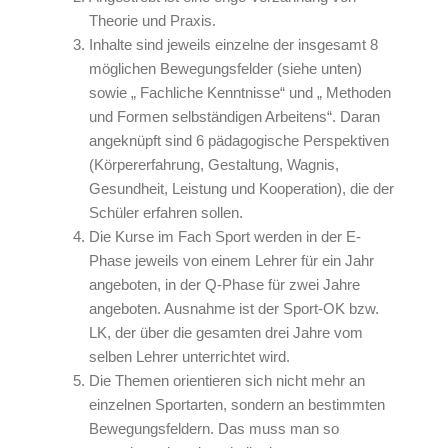
Theorie und Praxis.
Inhalte sind jeweils einzelne der insgesamt 8
möglichen Bewegungsfelder (siehe unten)
sowie „ Fachliche Kenntnisse“ und „ Methoden
und Formen selbständigen Arbeitens“. Daran
angeknüpft sind 6 pädagogische Perspektiven
(Körpererfahrung, Gestaltung, Wagnis,
Gesundheit, Leistung und Kooperation), die der
Schüler erfahren sollen.
Die Kurse im Fach Sport werden in der E-
Phase jeweils von einem Lehrer für ein Jahr
angeboten, in der Q-Phase für zwei Jahre
angeboten. Ausnahme ist der Sport-OK bzw.
LK, der über die gesamten drei Jahre vom
selben Lehrer unterrichtet wird.
Die Themen orientieren sich nicht mehr an
einzelnen Sportarten, sondern an bestimmten
Bewegungsfeldern. Das muss man so