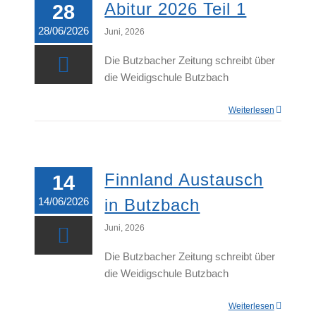
Abitur 2026 Teil 1
28
28/06/2026
Juni, 2026
Die Butzbacher Zeitung schreibt über
die Weidigschule Butzbach
Weiterlesen
Finnland Austausch
14
14/06/2026
in Butzbach
Juni, 2026
Die Butzbacher Zeitung schreibt über
die Weidigschule Butzbach
Weiterlesen