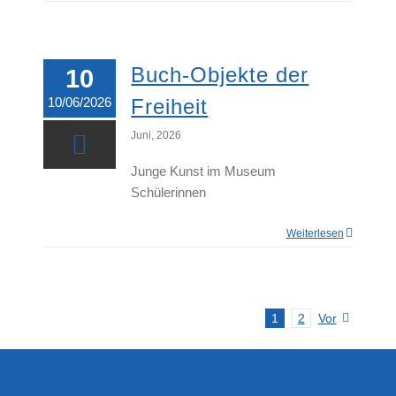
Buch-Objekte der
10
10/06/2026
Freiheit
Juni, 2026
Junge Kunst im Museum
Schülerinnen
Weiterlesen
1
2
Vor