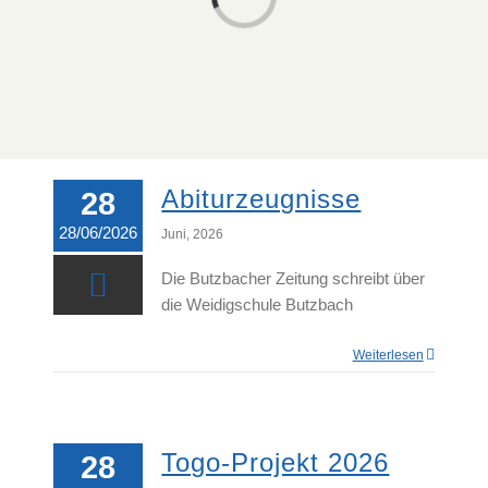
Laden...
Abiturzeugnisse
28
28/06/2026
Juni, 2026
Die Butzbacher Zeitung schreibt über
die Weidigschule Butzbach
Weiterlesen
Togo-Projekt 2026
28