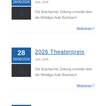
28/06/2026
Juni, 2026
Die Butzbacher Zeitung schreibt über
die Weidigschule Butzbach
Weiterlesen
2026 Theaterpreis
28
28/06/2026
Juni, 2026
Die Butzbacher Zeitung schreibt über
die Weidigschule Butzbach
Weiterlesen