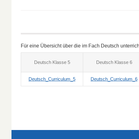
Für eine Übersicht über die im Fach Deutsch unterrich
Deutsch Klasse 5
Deutsch Klasse 6
Deutsch_Curriculum_5
Deutsch_Curriculum_6