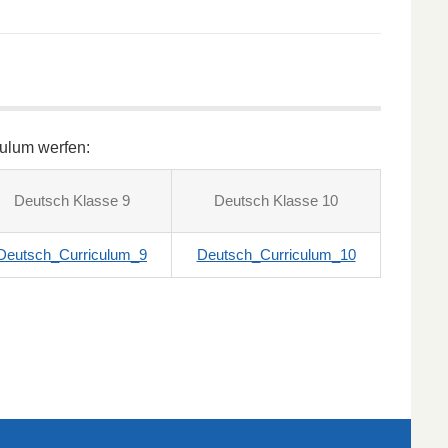
culum werfen:
Deutsch Klasse 9
Deutsch Klasse 10
Deutsch_Curriculum_9
Deutsch_Curriculum_10