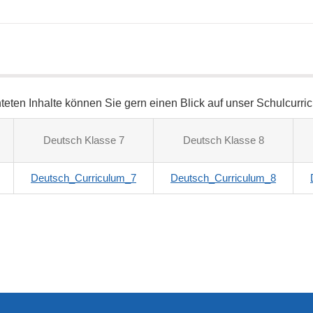
teten Inhalte können Sie gern einen Blick auf unser Schulcurri
Deutsch Klasse 7
Deutsch Klasse 8
Deutsch_Curriculum_7
Deutsch_Curriculum_8