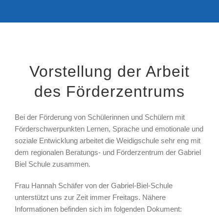
Vorstellung der Arbeit
des Förderzentrums
Bei der Förderung von Schülerinnen und Schülern mit
Förderschwerpunkten Lernen, Sprache und emotionale und
soziale Entwicklung arbeitet die Weidigschule sehr eng mit
dem regionalen Beratungs- und Förderzentrum der Gabriel
Biel Schule zusammen.
Frau Hannah Schäfer von der Gabriel-Biel-Schule
unterstützt uns zur Zeit immer Freitags. Nähere
Informationen befinden sich im folgenden Dokument: