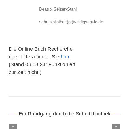
Beatrix Selzer-Stahl
schulbibliothek(at)weidigschule.de
Die Online Buch Recherche
über Littera finden Sie
hier
.
(Stand 06.03.24: Funktioniert
zur Zeit nicht!)
Ein Rundgang durch die Schulbibliothek