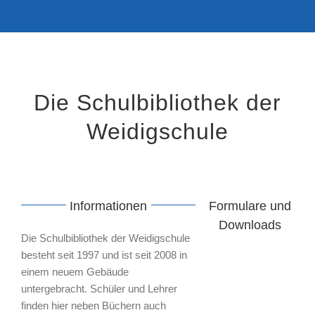
Die Schulbibliothek der
Weidigschule
Informationen
Formulare und
Downloads
Die Schulbibliothek der Weidigschule
besteht seit 1997 und ist seit 2008 in
einem neuem Gebäude
untergebracht. Schüler und Lehrer
finden hier neben Büchern auch