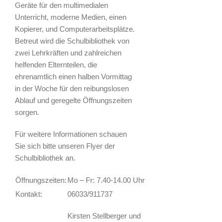
Geräte für den multimedialen
Unterricht, moderne Medien, einen
Kopierer, und Computerarbeitsplätze.
Betreut wird die Schulbibliothek von
zwei Lehrkräften und zahlreichen
helfenden Elternteilen, die
ehrenamtlich einen halben Vormittag
in der Woche für den reibungslosen
Ablauf und geregelte Öffnungszeiten
sorgen.
Für weitere Informationen schauen
Sie sich bitte unseren Flyer der
Schulbibliothek an.
Öffnungszeiten:
Mo – Fr: 7.40-14.00 Uhr
Kontakt:
06033/911737
Kirsten Stellberger und