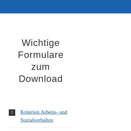
Wichtige
Formulare
zum
Download
Kriterien Arbeits- und
Sozialverhalten