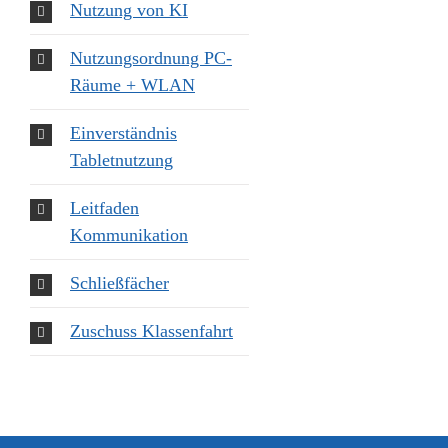
Nutzung von KI
Nutzungsordnung PC-
Räume + WLAN
Einverständnis
Tabletnutzung
Leitfaden
Kommunikation
Schließfächer
Zuschuss Klassenfahrt