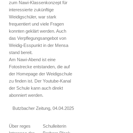
zum Nawi-Klassenkonzept für
interessierte zukünftige
Weidigschüler, war stark
frequentiert und viele Fragen
konnten geklärt werden. Auch
das Verpflegungsangebot von
Weidig-Esspunkt in der Mensa
stand bereit.
Am Nawi-Abend ist eine
Fotostrecke entstanden, die auf
der Homepage der Weidigschule
zu finden ist. Der Youtube-Kanal
der Schule kann auch direkt
abonniert werden.
Butzbacher Zeitung, 04.04.2025
Über reges
Schulleiterin