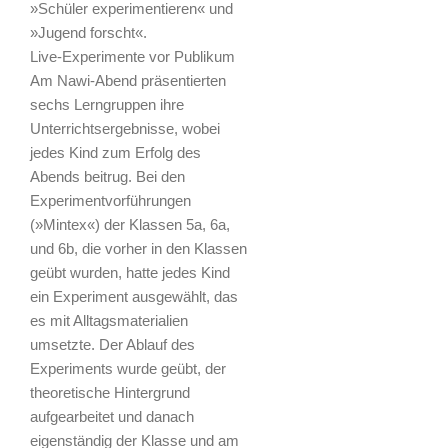
»Schüler experimentieren« und
»Jugend forscht«.
Live-Experimente vor Publikum
Am Nawi-Abend präsentierten
sechs Lerngruppen ihre
Unterrichtsergebnisse, wobei
jedes Kind zum Erfolg des
Abends beitrug. Bei den
Experimentvorführungen
(»Mintex«) der Klassen 5a, 6a,
und 6b, die vorher in den Klassen
geübt wurden, hatte jedes Kind
ein Experiment ausgewählt, das
es mit Alltagsmaterialien
umsetzte. Der Ablauf des
Experiments wurde geübt, der
theoretische Hintergrund
aufgearbeitet und danach
eigenständig der Klasse und am