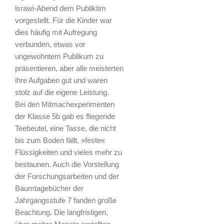
lsrawi-Abend dem Publiktim
vorgestellt. Für die Kinder war
dies häufig mit Aufregung
verbunden, etwas vor
ungewohntem Publikum zu
präsentieren, aber alle meisterten
ihre Aufgaben gut und waren
stolz auf die eigene Leistung.
Bei den Mitmachexperimenten
der Klasse 5b gab es fliegende
Teebeutel, eine Tasse, die nicht
bis zum Boden fällt, »feste«
Flüssigkeiten und vieles mehr zu
bestaunen. Auch die Vorstellung
der Forschungsarbeiten und der
Baumtagebücher der
Jahrgangsstufe 7 fanden große
Beachtung. Die langfristigen,