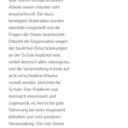
über mehre Monate erstellten
Arbeite waren mitunter sehr
anspruchsvoll. Die dazu
benötigten Materialien wurden
ebenfalls vorgestellt und die
Fragen der Gäste beantwortet.
Obwohl die Organisation wegen
der baulichen Einschränkungen
an der Schule kopliziert war,
verlief dennoch alles reibungslos,
und die Veranstaltung konnte auf
acht verschiedene Räume
verteilt werden, berichtet die
Schule. Das Publikum war
demnach interessiert und
zugewandt, es herrschte gute
Stimmung bei einer insgesamt
lebhaften und sehr positiven
Veranstaltung. Der Info-Stand