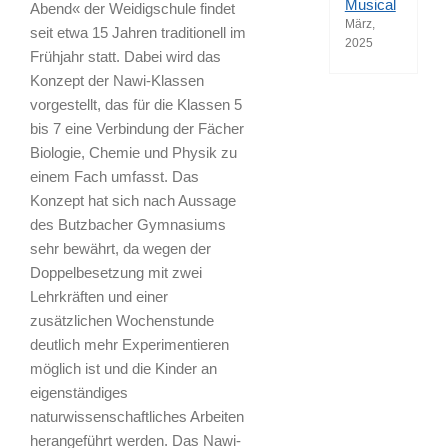
Musical
Abend« der Weidigschule findet
März,
seit etwa 15 Jahren traditionell im
2025
Frühjahr statt. Dabei wird das
Konzept der Nawi-Klassen
vorgestellt, das für die Klassen 5
bis 7 eine Verbindung der Fächer
Biologie, Chemie und Physik zu
einem Fach umfasst. Das
Konzept hat sich nach Aussage
des Butzbacher Gymnasiums
sehr bewährt, da wegen der
Doppelbesetzung mit zwei
Lehrkräften und einer
zusätzlichen Wochenstunde
deutlich mehr Experimentieren
möglich ist und die Kinder an
eigenständiges
naturwissenschaftliches Arbeiten
herangeführt werden. Das Nawi-