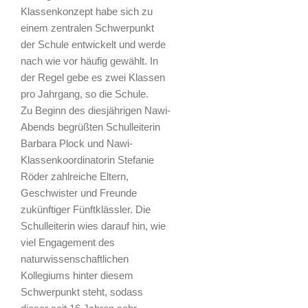
Klassenkonzept habe sich zu
einem zentralen Schwerpunkt
der Schule entwickelt und werde
nach wie vor häufig gewählt. In
der Regel gebe es zwei Klassen
pro Jahrgang, so die Schule.
Zu Beginn des diesjährigen Nawi-
Abends begrüßten Schulleiterin
Barbara Plock und Nawi-
Klassenkoordinatorin Stefanie
Röder zahlreiche Eltern,
Geschwister und Freunde
zukünftiger Fünftklässler. Die
Schulleiterin wies darauf hin, wie
viel Engagement des
naturwissenschaftlichen
Kollegiums hinter diesem
Schwerpunkt steht, sodass