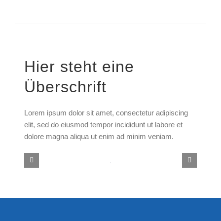
Hier steht eine
Überschrift
Lorem ipsum dolor sit amet, consectetur adipiscing
elit, sed do eiusmod tempor incididunt ut labore et
dolore magna aliqua ut enim ad minim veniam.