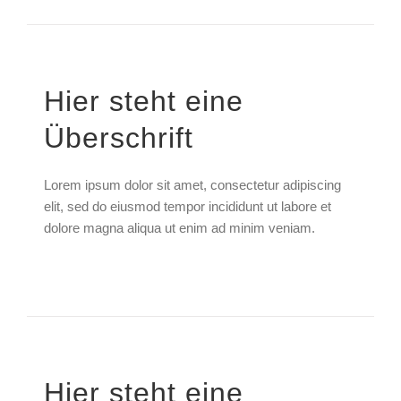
Hier steht eine
Überschrift
Lorem ipsum dolor sit amet, consectetur adipiscing
elit, sed do eiusmod tempor incididunt ut labore et
dolore magna aliqua ut enim ad minim veniam.
Hier steht eine