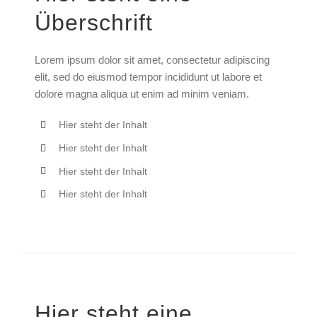
Überschrift
Lorem ipsum dolor sit amet, consectetur adipiscing
elit, sed do eiusmod tempor incididunt ut labore et
dolore magna aliqua ut enim ad minim veniam.
Hier steht der Inhalt
Hier steht der Inhalt
Hier steht der Inhalt
Hier steht der Inhalt
Hier steht eine