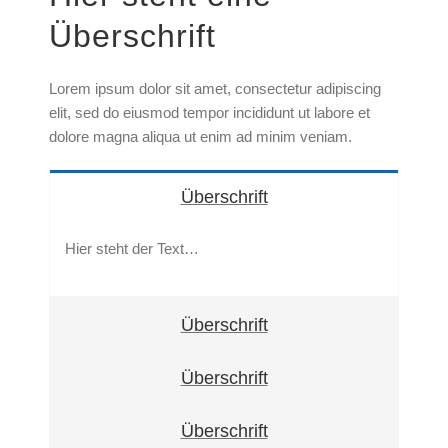
Überschrift
Lorem ipsum dolor sit amet, consectetur adipiscing
elit, sed do eiusmod tempor incididunt ut labore et
dolore magna aliqua ut enim ad minim veniam.
Überschrift
Hier steht der Text…
Überschrift
Überschrift
Überschrift