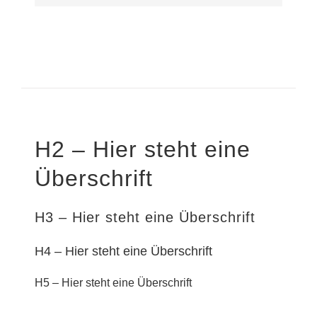
H2 – Hier steht eine
Überschrift
H3 – Hier steht eine Überschrift
H4 – Hier steht eine Überschrift
H5 – Hier steht eine Überschrift