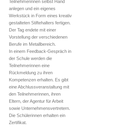
Teilnehmerinnen selbst Hand
anlegen und ein eigenes
Werkstück in Form eines kreativ
gestalteten Stiftehalters fertigen.
Der Tag endete mit einer
Vorstellung der verschiedenen
Berufe im Metallbereich.
In einem Feedback-Gespräch in
der Schule werden die
Teilnehmerinnen eine
Rückmeldung zu ihren
Kompetenzen erhalten. Es gibt
eine Abchlussveranstaltung mit
den Teilnehmerinnen, ihren
Eltern, der Agentur für Arbeit
sowie Unternehmensvertretern.
Die Schülerinnen erhalten ein
Zertifikat.