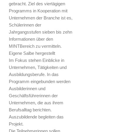
gebracht. Ziel des viertägigen
Programms in Kooperation mit
Unternehmen der Branche ist es,
Schülerinnen der
Jahrgangsstufen sieben bis zehn
Informationen über den
MINTBereich zu vermitteln.
Eigene Salbe hergestellt
Im Fokus stehen Einblicke in
Unternehmen, Tätigkeiten und
Ausbildungsberufe. In das
Programm eingebunden werden
Ausbilderinnen und
Geschäftsführerinnen der
Unternehmen, die aus ihrem
Berufsalltag berichten.
Auszubildende begleiten das
Projekt.
Die Teilnehmerinnen sollen