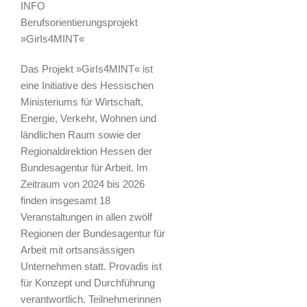
INFO
Berufsorientierungsprojekt
»GirIs4MINT«
Das Projekt »GirIs4MINT« ist
eine Initiative des Hessischen
Ministeriums für Wirtschaft,
Energie, Verkehr, Wohnen und
ländlichen Raum sowie der
Regionaldirektion Hessen der
Bundesagentur für Arbeit. Im
Zeitraum von 2024 bis 2026
finden insgesamt 18
Veranstaltungen in allen zwölf
Regionen der Bundesagentur für
Arbeit mit ortsansässigen
Unternehmen statt. Provadis ist
für Konzept und Durchführung
verantwortlich. Teilnehmerinnen