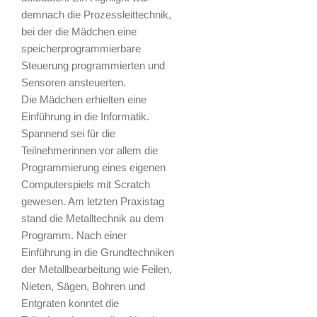
demnach die Prozessleittechnik,
bei der die Mädchen eine
speicherprogrammierbare
Steuerung programmierten und
Sensoren ansteuerten.
Die Mädchen erhielten eine
Einführung in die Informatik.
Spannend sei für die
Teilnehmerinnen vor allem die
Programmierung eines eigenen
Computerspiels mit Scratch
gewesen. Am letzten Praxistag
stand die Metalltechnik au dem
Programm. Nach einer
Einführung in die Grundtechniken
der Metallbearbeitung wie Feilen,
Nieten, Sägen, Bohren und
Entgraten konntet die