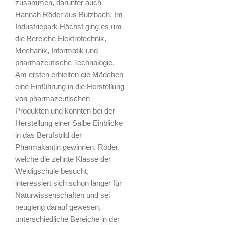
zusammen, darunter auch
Hannah Röder aus Butzbach. Im
Industriepark Höchst ging es um
die Bereiche Elektrotechnik,
Mechanik, Informatik und
pharmazeutische Technologie.
Am ersten erhielten die Mädchen
eine Einführung in die Herstellung
von pharmazeutischen
Produkten und konnten bei der
Herstellung einer Salbe Einblicke
in das Berufsbild der
Pharmakantin gewinnen. Röder,
welche die zehnte Klasse der
Weidigschule besucht,
interessiert sich schon länger für
Naturwissenschaften und sei
neugierig darauf gewesen,
unterschiedliche Bereiche in der