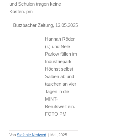
und Schulen tragen keine
Kosten. pm
Butzbacher Zeitung, 13.05.2025
Hannah Röder
(r.) und Nele
Parlow füllen im
Industriepark
Höchst selbst
Salben ab und
tauchen an vier
Tagen in die
MINT-
Berufswelt ein.
FOTO PM
Von
Stefanie Nedwed
|
Mai, 2025