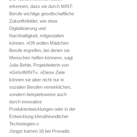
erkennen, dass sie durch MINT-
Berufe wichtige gesellschaftliche
Zukunftsfelder, wie etwa
Digitalisierung und
Nachhaltigkeit, mitgestalten
können. »Oft wollen Mädchen
Berufe ergreifen, bei denen sie
Menschen helfen können«, sagt
Julia Behle, Projektleiterin von
»GirIs4MINT«. »Diese Ziele
können sie aber nicht nur in
sozialen Berufen verwirklichen,
sondern beispielsweise auch
durch innovative
Produktentwicklungen oder in der
Entwicklung klimafreundlicher
Technologien.«
Jüngst kamen 16 bei Provadis