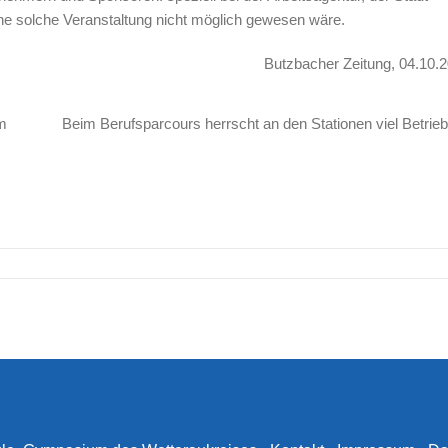
e solche Veranstaltung nicht möglich gewesen wäre.
Butzbacher Zeitung, 04.10.
m
Beim Berufsparcours herrscht an den Stationen viel Betrieb