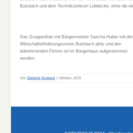
Butzbach und dem Technikzentrum Lübbecke, ohne die ein
Das Gruppenfoto mit Bürgermeister Sascha Huber mit de
Wirtschaftsförderungsverein Butzbach aktiv und den
teilnehmenden Firmen ist im Bürgerhaus aufgenommen
worden.
Von
Stefanie Nedwed
|
Oktober, 2025