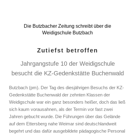
Die Butzbacher Zeitung schreibt über die
Weidigschule Butzbach
Zutiefst betroffen
Jahrgangstufe 10 der Weidigschule
besucht die KZ-Gedenkstätte Buchenwald
Butzbach (pm). Der Tag des diesjährigen Besuchs der KZ-
Gedenkstätte Buchenwald der zehnten Klassen der
Weidigschule war ein ganz besonders heißer, doch das ließ
sich kaum vorausahnen, als der Termin vor fast zwei
Jahren gebucht wurde. Die Führungen über das Gelände
auf dem Ettersberg nahe Weimar sind deutschlandweit
begehrt und das dafür ausgebildete pädagogische Personal