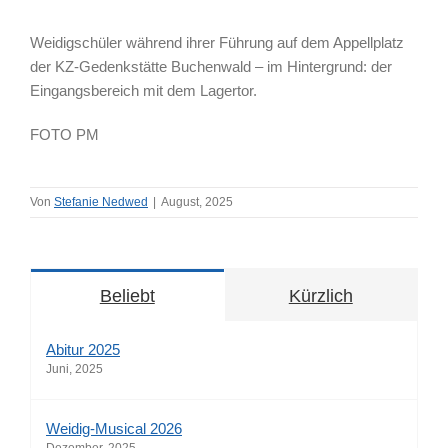
Weidigschüler während ihrer Führung auf dem Appellplatz
der KZ-Gedenkstätte Buchenwald – im Hintergrund: der
Eingangsbereich mit dem Lagertor.
FOTO PM
Von
Stefanie Nedwed
|
August, 2025
Beliebt
Kürzlich
Abitur 2025
Juni, 2025
Weidig-Musical 2026